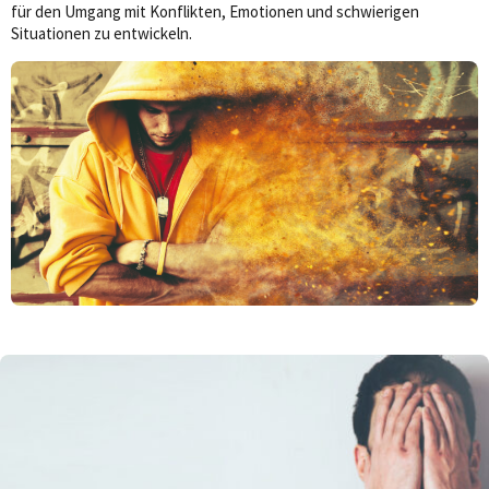
für den Umgang mit Konflikten, Emotionen und schwierigen
Situationen zu entwickeln.