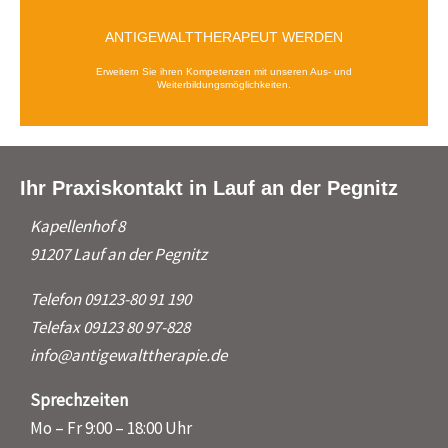
ANTIGEWALTTHERAPEUT WERDEN
Erweitern Sie ihren Kompetenzen mit unseren Aus- und
Weiterbildungsmöglichkeiten.
Ihr Praxiskontakt in Lauf an der Pegnitz
Kapellenhof 8
91207 Lauf an der Pegnitz
Telefon 09123-80 91 190
Telefax 09123 80 97-828
info@antigewalttherapie.de
Sprechzeiten
Mo – Fr 9:00 – 18:00 Uhr