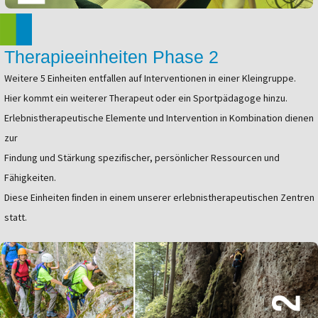
Therapieeinheiten Phase 2
Weitere 5 Einheiten entfallen auf Interventionen in einer Kleingruppe.
Hier kommt ein weiterer Therapeut oder ein Sportpädagoge hinzu.
Erlebnistherapeutische Elemente und Intervention in Kombination dienen
zur
Findung und Stärkung speziﬁscher, persönlicher Ressourcen und
Fähigkeiten.
Diese Einheiten ﬁnden in einem unserer erlebnistherapeutischen Zentren
statt.