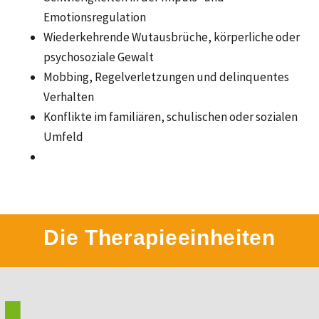
Emotionsregulation
Wiederkehrende Wutausbrüche, körperliche oder
psychosoziale Gewalt
Mobbing, Regelverletzungen und delinquentes
Verhalten
Konflikte im familiären, schulischen oder sozialen
Umfeld
Die Therapieeinheiten