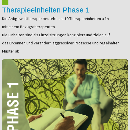
Therapieeinheiten Phase 1
Die Antigewalttherapie besteht aus 10 Therapieeinheiten à 1h
mit einem Bezugstherapeuten.
Die Einheiten sind als Einzelsitzungen konzipiert und zielen auf
das Erkennen und Verändern aggressiver Prozesse und regelhafter
Muster ab.