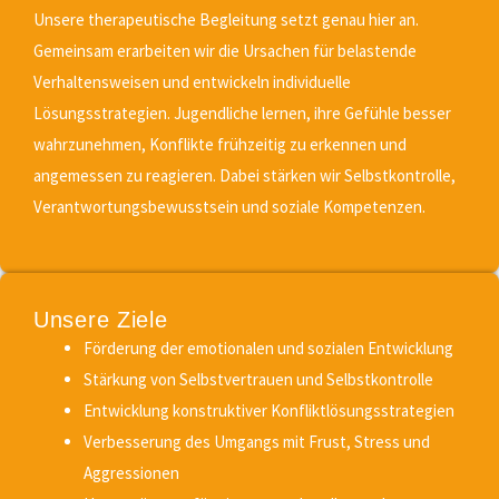
Unsere therapeutische Begleitung setzt genau hier an.
Gemeinsam erarbeiten wir die Ursachen für belastende
Verhaltensweisen und entwickeln individuelle
Lösungsstrategien. Jugendliche lernen, ihre Gefühle besser
wahrzunehmen, Konflikte frühzeitig zu erkennen und
angemessen zu reagieren. Dabei stärken wir Selbstkontrolle,
Verantwortungsbewusstsein und soziale Kompetenzen.
Unsere Ziele
Förderung der emotionalen und sozialen Entwicklung
Stärkung von Selbstvertrauen und Selbstkontrolle
Entwicklung konstruktiver Konfliktlösungsstrategien
Verbesserung des Umgangs mit Frust, Stress und
Aggressionen